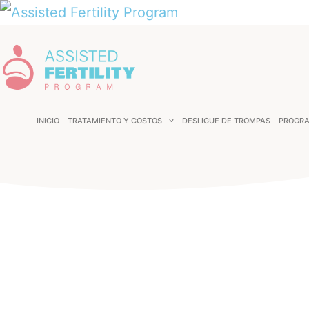
INICIO
TRATAMIENTO Y COSTOS
DESLIGUE DE TROMPAS
PROGRA