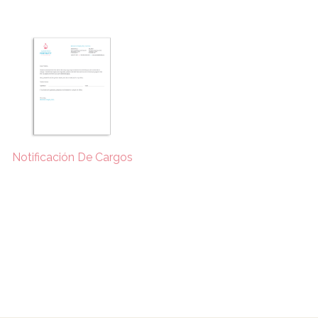
Notificación De Cargos
Descargar