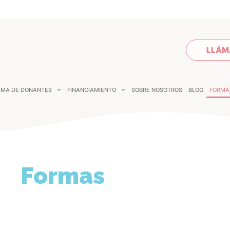
LLÁM
MA DE DONANTES
FINANCIAMIENTO
SOBRE NOSOTROS
BLOG
FORMA
Formas