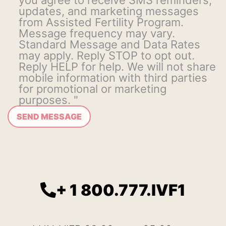
updates, and marketing messages
from Assisted Fertility Program.
Message frequency may vary.
Standard Message and Data Rates
may apply. Reply STOP to opt out.
Reply HELP for help. We will not share
mobile information with third parties
for promotional or marketing
purposes. "
+ 1 800.777.IVF1