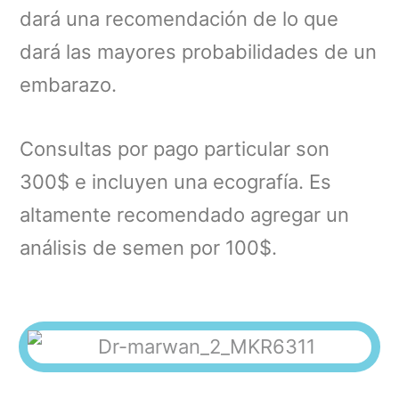
dará una recomendación de lo que
dará las mayores probabilidades de un
embarazo.
Consultas por pago particular son
300$ e incluyen una ecografía. Es
altamente recomendado agregar un
análisis de semen por 100$.