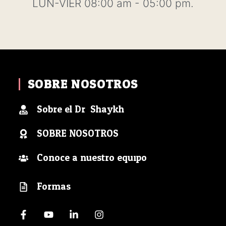
LUN-VIER 08:00 am - 05:00 pm.
SOBRE NOSOTROS
Sobre el Dr. Shaykh
SOBRE NOSOTROS
Conoce a nuestro equipo
Formas