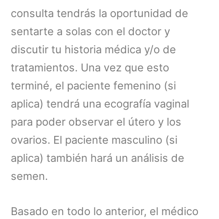
consulta tendrás la oportunidad de
sentarte a solas con el doctor y
discutir tu historia médica y/o de
tratamientos. Una vez que esto
terminé, el paciente femenino (si
aplica) tendrá una ecografía vaginal
para poder observar el útero y los
ovarios. El paciente masculino (si
aplica) también hará un análisis de
semen.
Basado en todo lo anterior, el médico