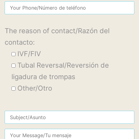
The reason of contact/Razón del
contacto:
IVF/FIV
Tubal Reversal/Reversión de
ligadura de trompas
Other/Otro