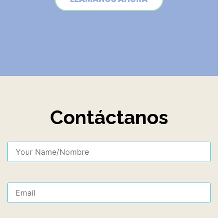
Contáctanos